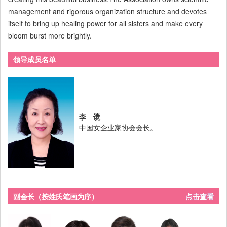
management and rigorous organization structure and devotes
itself to bring up healing power for all sisters and make every
bloom burst more brightly.
领导成员名单
李 谠
中国女企业家协会会长。
副会长（按姓氏笔画为序）
点击查看