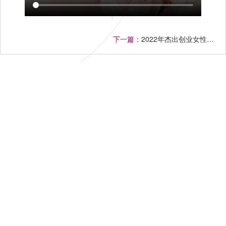
下一篇
：2022年杰出创业女性标兵