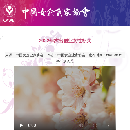
2022年杰出创业女性标兵
来源：
中国女企业家协会
作者：
中国女企业家协会
发布时间：
2023-06-20
6545
次浏览